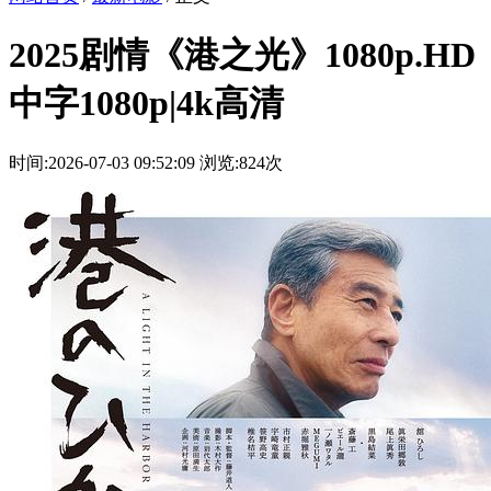
2025剧情《港之光》1080p.HD
中字1080p|4k高清
时间:2026-07-03 09:52:09
浏览:824次