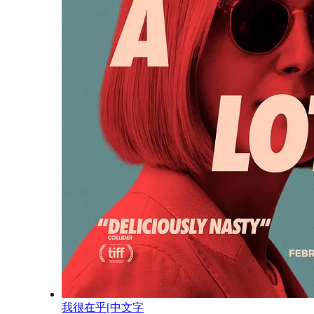
我很在乎[中文字