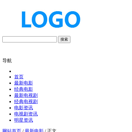
搜索
导航
首页
最新电影
经典电影
最新电视剧
经典电视剧
电影资讯
电视剧资讯
明星资讯
网站首页
/
最新电影
/ 正文