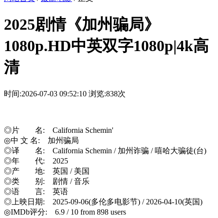
2025剧情《加州骗局》
1080p.HD中英双字1080p|4k高
清
时间:2026-07-03 09:52:10
浏览:838次
◎片 名: California Schemin'
◎中 文 名: 加州骗局
◎译 名: California Schemin / 加州诈骗 / 嘻哈大骗徒(台)
◎年 代: 2025
◎产 地: 英国 / 美国
◎类 别: 剧情 / 音乐
◎语 言: 英语
◎上映日期: 2025-09-06(多伦多电影节) / 2026-04-10(英国)
◎IMDb评分: 6.9 / 10 from 898 users