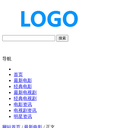
搜索
导航
首页
最新电影
经典电影
最新电视剧
经典电视剧
电影资讯
电视剧资讯
明星资讯
网站首页
/
最新电影
/ 正文