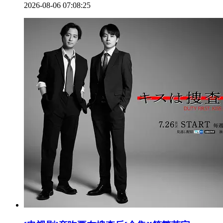
2026-08-06 07:08:25