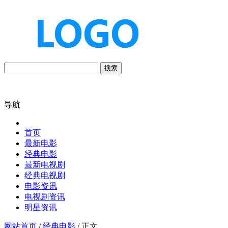
搜索
导航
首页
最新电影
经典电影
最新电视剧
经典电视剧
电影资讯
电视剧资讯
明星资讯
网站首页
/
经典电影
/ 正文