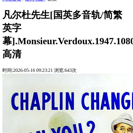
凡尔杜先生[国英多音轨/简繁
英字
幕].Monsieur.Verdoux.1947.108
高清
时间:2026-05-16 09:23:21
浏览:643次