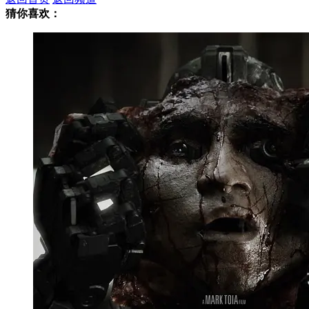
猜你喜欢：