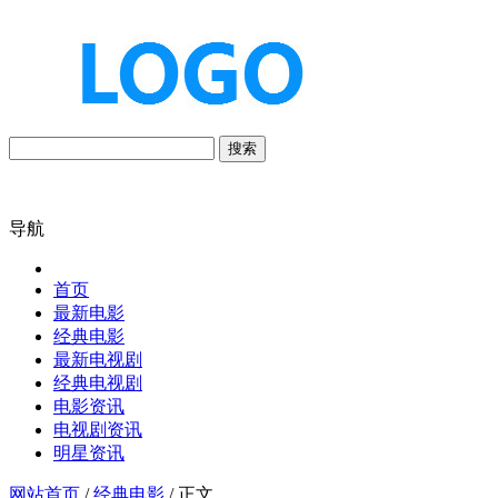
搜索
导航
首页
最新电影
经典电影
最新电视剧
经典电视剧
电影资讯
电视剧资讯
明星资讯
网站首页
/
经典电影
/ 正文