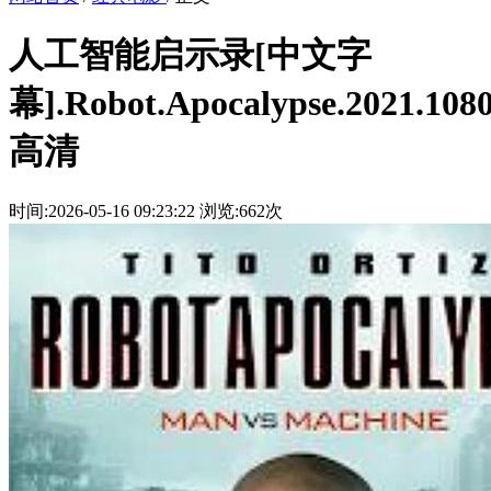
人工智能启示录[中文字
幕].Robot.Apocalypse.2021.108
高清
时间:2026-05-16 09:23:22
浏览:662次