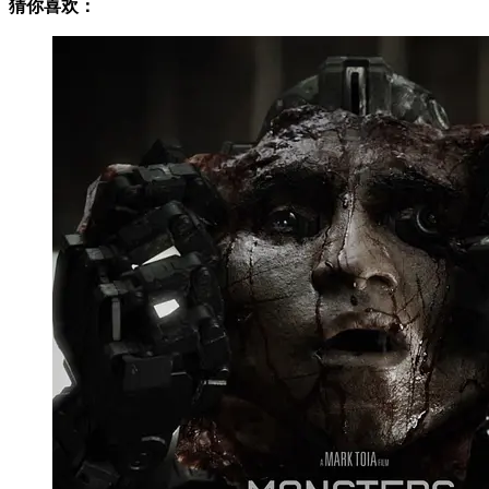
猜你喜欢：