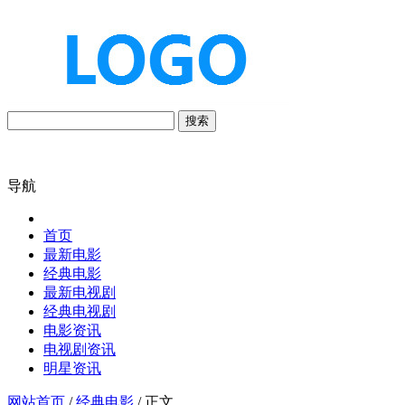
搜索
导航
首页
最新电影
经典电影
最新电视剧
经典电视剧
电影资讯
电视剧资讯
明星资讯
网站首页
/
经典电影
/ 正文