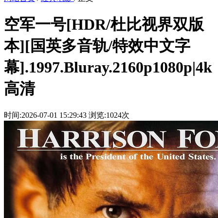
空军一号[HDR/杜比视界双版
本][国英多音轨/特效中文字
幕].1997.Bluray.2160p1080p|4k
高清
时间:2026-07-01 15:29:43
浏览:1024次