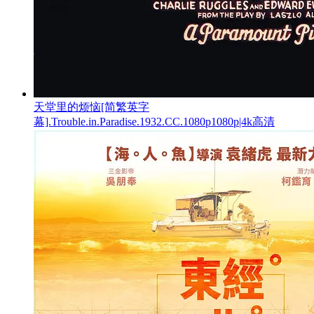
天堂里的烦恼[简繁英字
幕].Trouble.in.Paradise.1932.CC.1080p1080p|4k高清