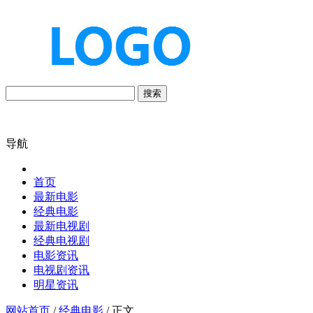
搜索
导航
首页
最新电影
经典电影
最新电视剧
经典电视剧
电影资讯
电视剧资讯
明星资讯
网站首页
/
经典电影
/ 正文