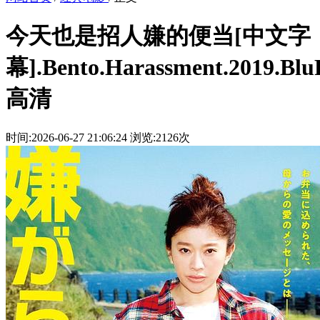
今天也是招人嫌的便当[中文字
幕].Bento.Harassment.2019.Blu
高清
时间:2026-06-27 21:06:24
浏览:2126次