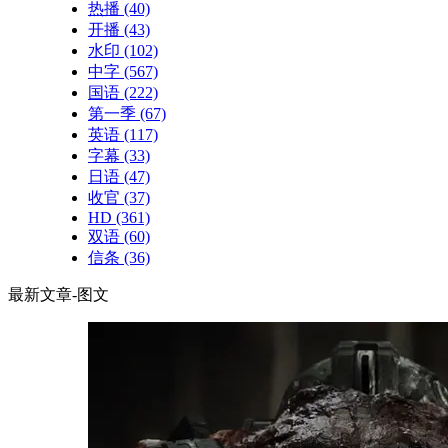
热播
(40)
开播
(43)
水印
(102)
中字
(567)
国语
(222)
第一季
(67)
英语
(117)
字幕
(33)
日语
(47)
收官
(37)
HD
(361)
双语
(60)
信条
(36)
最新文章-图文