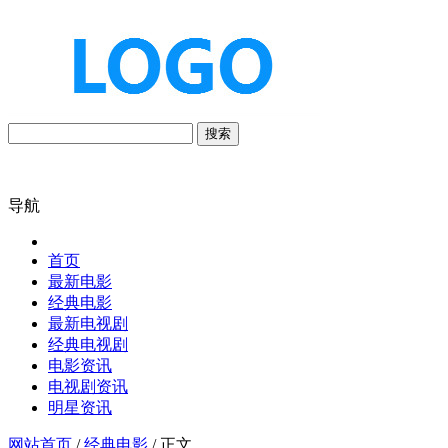
搜索
导航
首页
最新电影
经典电影
最新电视剧
经典电视剧
电影资讯
电视剧资讯
明星资讯
网站首页
/
经典电影
/ 正文