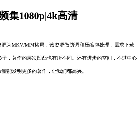
1080p|4k高清
频资源为MKV/MP4格局，该资源做防调和压缩包处理，需求下载
影子，著作的层次凹凸也有所不同。还有进步的空间，不过中心
希望能发明更多的著作，让我们都高兴。