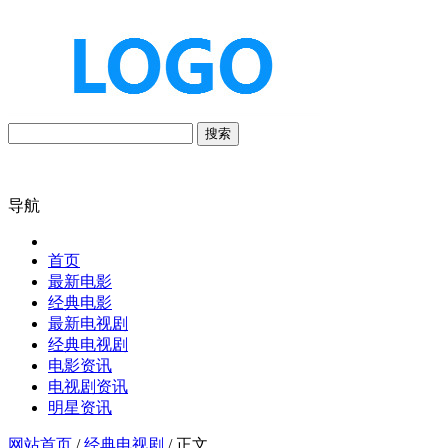
搜索
导航
首页
最新电影
经典电影
最新电视剧
经典电视剧
电影资讯
电视剧资讯
明星资讯
网站首页
/
经典电视剧
/ 正文