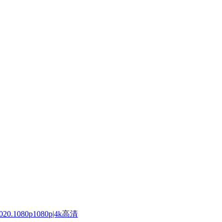
20.1080p1080p|4k高清