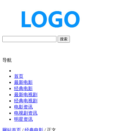
搜索
导航
首页
最新电影
经典电影
最新电视剧
经典电视剧
电影资讯
电视剧资讯
明星资讯
网站首页
/
经典电影
/ 正文