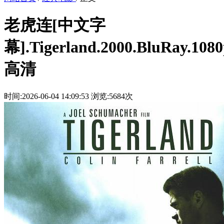
老虎连[中文字
幕].Tigerland.2000.BluRay.108
高清
时间:2026-06-04 14:09:53
浏览:5684次