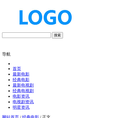
搜索
导航
首页
最新电影
经典电影
最新电视剧
经典电视剧
电影资讯
电视剧资讯
明星资讯
网站首页
/
经典电影
/ 正文