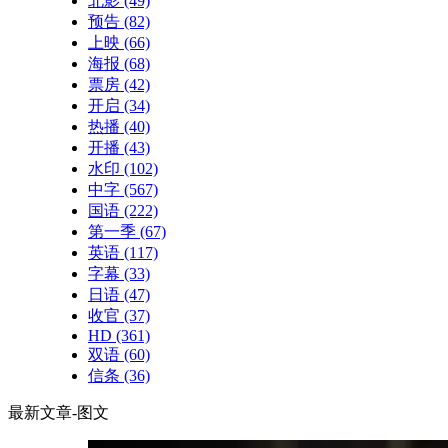
北影
(49)
预告
(82)
上映
(66)
海报
(68)
票房
(42)
开启
(34)
热播
(40)
开播
(43)
水印
(102)
中字
(567)
国语
(222)
第一季
(67)
英语
(117)
字幕
(33)
日语
(47)
收官
(37)
HD
(361)
双语
(60)
信条
(36)
最新文章-图文