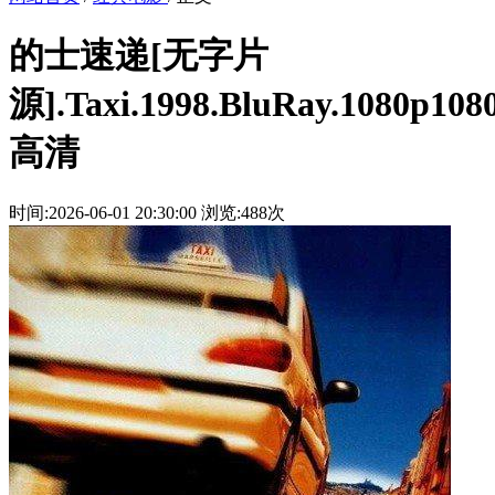
的士速递[无字片
源].Taxi.1998.BluRay.1080p108
高清
时间:2026-06-01 20:30:00
浏览:488次