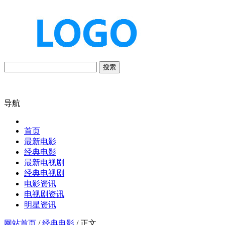
搜索
导航
首页
最新电影
经典电影
最新电视剧
经典电视剧
电影资讯
电视剧资讯
明星资讯
网站首页
/
经典电影
/ 正文