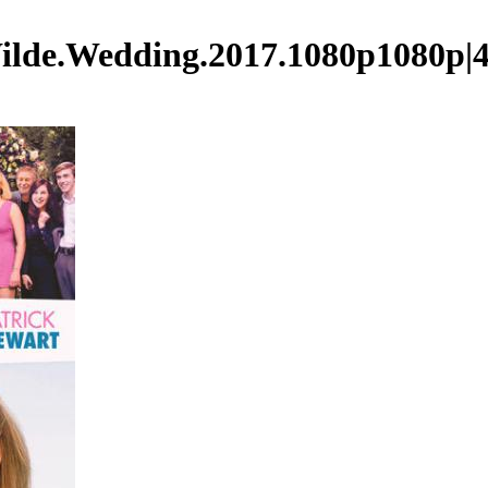
Wedding.2017.1080p1080p