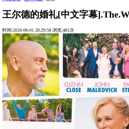
王尔德的婚礼[中文字幕].The.Wilde.
时间:2026-06-01 20:29:58
浏览:481次