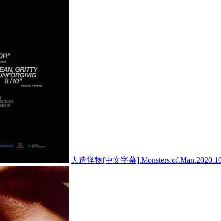
人造怪物[中文字幕].Monsters.of.Man.2020.1