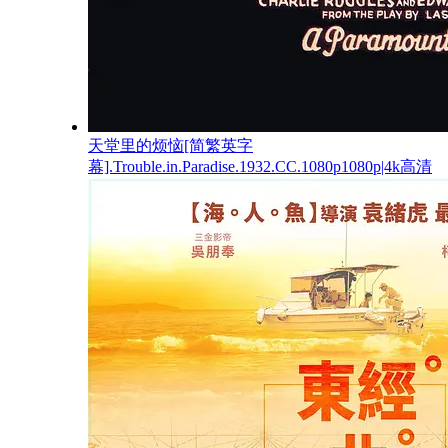
天堂里的烦恼[简繁英字
幕].Trouble.in.Paradise.1932.CC.1080p1080p|4k高清