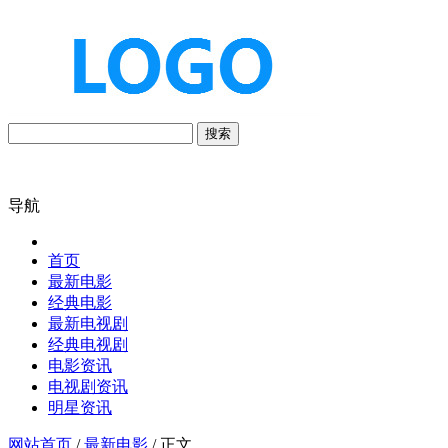
搜索
导航
首页
最新电影
经典电影
最新电视剧
经典电视剧
电影资讯
电视剧资讯
明星资讯
网站首页
/
最新电影
/ 正文