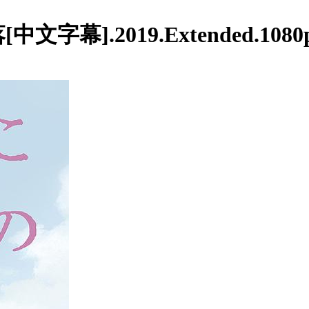
.2019.Extended.1080p