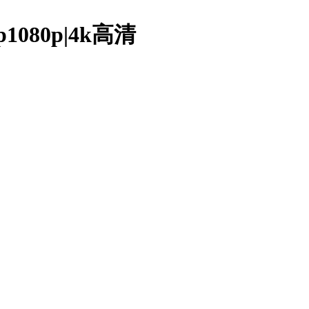
1080p|4k高清