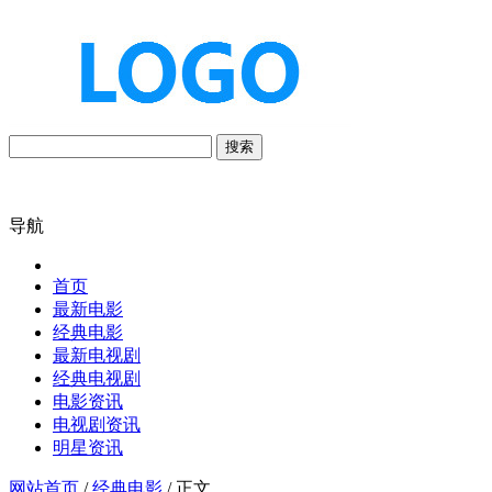
搜索
导航
首页
最新电影
经典电影
最新电视剧
经典电视剧
电影资讯
电视剧资讯
明星资讯
网站首页
/
经典电影
/ 正文