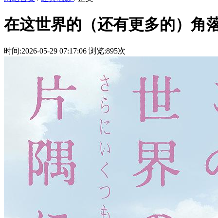
在这世界的（还有更多的）角落[中文字幕]
时间:2026-05-29 07:17:06
浏览:895次