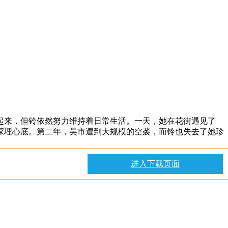
来，但铃依然努力维持着日常生活。一天，她在花街遇见了
深埋心底。第二年，吴市遭到大规模的空袭，而铃也失去了她珍
进入下载页面