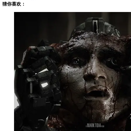
猜你喜欢：