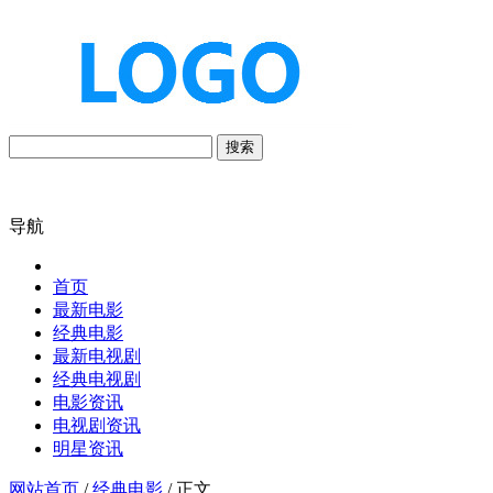
搜索
导航
首页
最新电影
经典电影
最新电视剧
经典电视剧
电影资讯
电视剧资讯
明星资讯
网站首页
/
经典电影
/ 正文