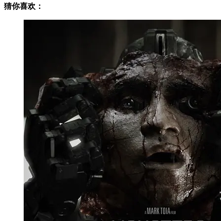
猜你喜欢：