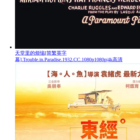
天堂里的烦恼[简繁英字
幕].Trouble.in.Paradise.1932.CC.1080p1080p|4k高清