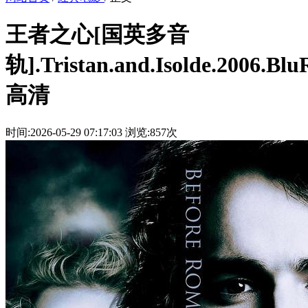
王者之心[国英多音
轨].Tristan.and.Isolde.2006.Bl
高清
时间:2026-05-29 07:17:03
浏览:857次