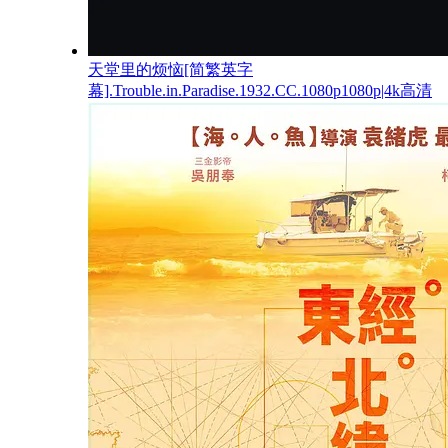
天堂里的烦恼[简繁英字
幕].Trouble.in.Paradise.1932.CC.1080p1080p|4k高清