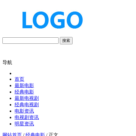
搜索
导航
首页
最新电影
经典电影
最新电视剧
经典电视剧
电影资讯
电视剧资讯
明星资讯
网站首页
/
经典电影
/ 正文