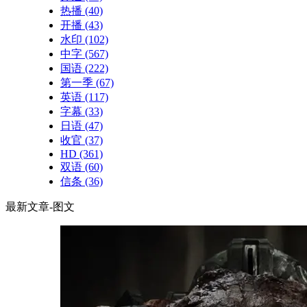
热播
(40)
开播
(43)
水印
(102)
中字
(567)
国语
(222)
第一季
(67)
英语
(117)
字幕
(33)
日语
(47)
收官
(37)
HD
(361)
双语
(60)
信条
(36)
最新文章-图文