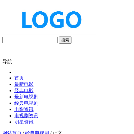
搜索
导航
首页
最新电影
经典电影
最新电视剧
经典电视剧
电影资讯
电视剧资讯
明星资讯
网站首页
/
经典电视剧
/ 正文