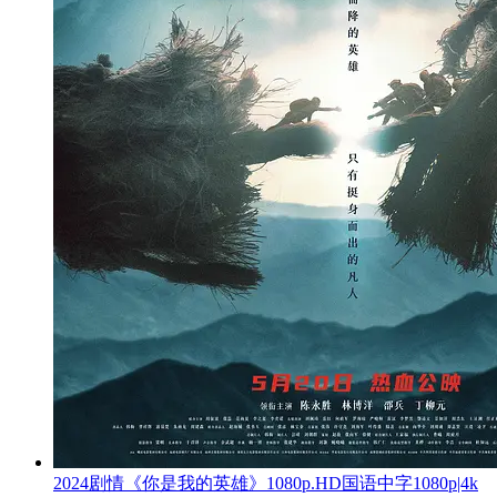
2024剧情《你是我的英雄》1080p.HD国语中字1080p|4k