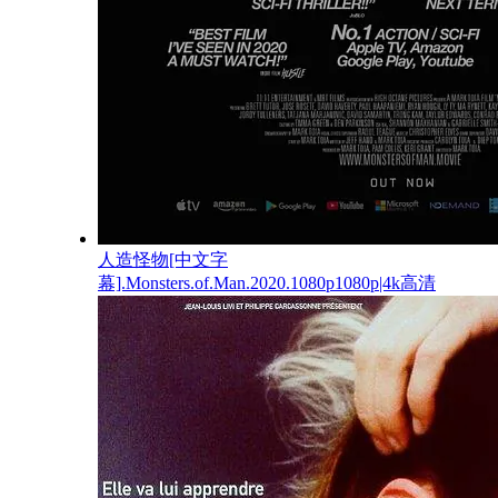
人造怪物[中文字
幕].Monsters.of.Man.2020.1080p1080p|4k高清