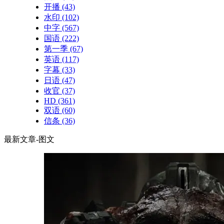
开播
(43)
水印
(102)
中字
(567)
国语
(222)
第一季
(67)
英语
(117)
字幕
(33)
日语
(47)
收官
(37)
HD
(361)
双语
(60)
信条
(36)
最新文章-图文