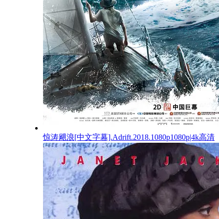
惊涛飓浪[中文字幕].Adrift.2018.1080p1080p|4k高清