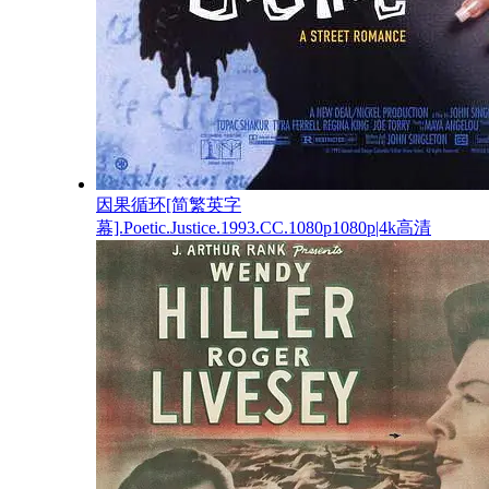
因果循环[简繁英字
幕].Poetic.Justice.1993.CC.1080p1080p|4k高清