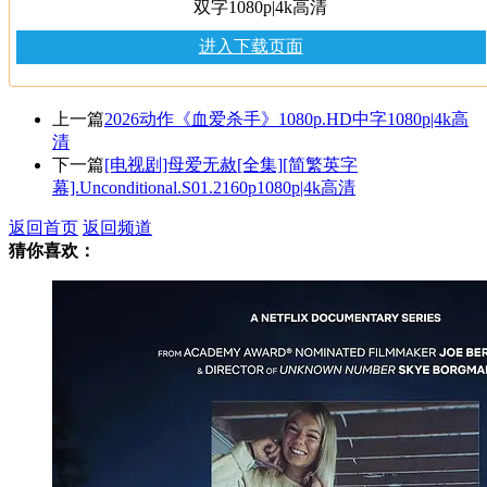
双字1080p|4k高清
进入下载页面
上一篇
2026动作《血爱杀手》1080p.HD中字1080p|4k高
清
下一篇
[电视剧]母爱无赦[全集][简繁英字
幕].Unconditional.S01.2160p1080p|4k高清
返回首页
返回频道
猜你喜欢：