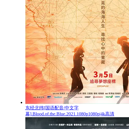
东经北纬[国语配音/中文字
幕].Blood.of.the.Blue.2021.1080p1080p|4k高清