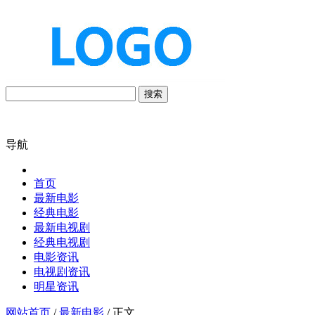
搜索
导航
首页
最新电影
经典电影
最新电视剧
经典电视剧
电影资讯
电视剧资讯
明星资讯
网站首页
/
最新电影
/ 正文