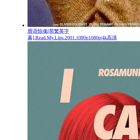
唇语惊魂[简繁英字
幕].Read.My.Lips.2001.1080p1080p|4k高清