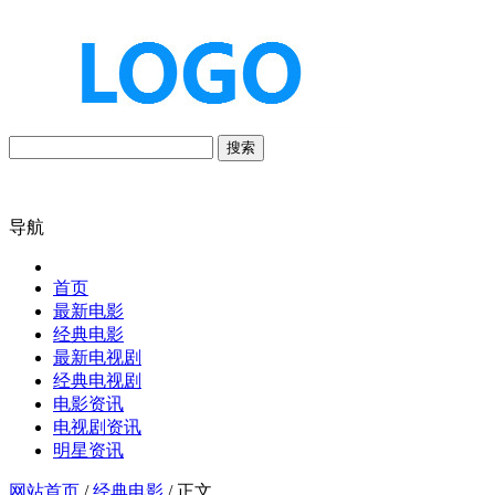
搜索
导航
首页
最新电影
经典电影
最新电视剧
经典电视剧
电影资讯
电视剧资讯
明星资讯
网站首页
/
经典电影
/ 正文