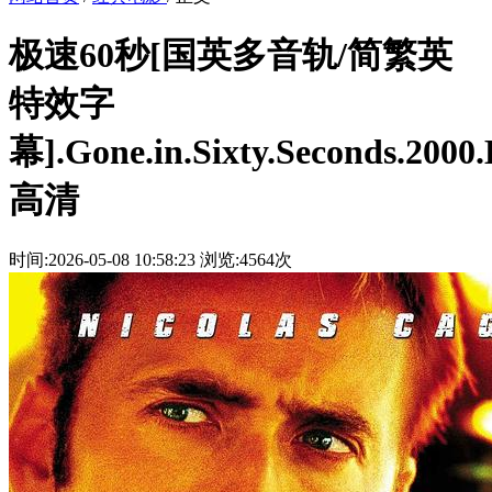
极速60秒[国英多音轨/简繁英
特效字
幕].Gone.in.Sixty.Seconds.2000
高清
时间:2026-05-08 10:58:23
浏览:4564次