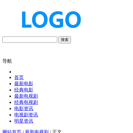
搜索
导航
首页
最新电影
经典电影
最新电视剧
经典电视剧
电影资讯
电视剧资讯
明星资讯
网站首页
/
最新电视剧
/ 正文