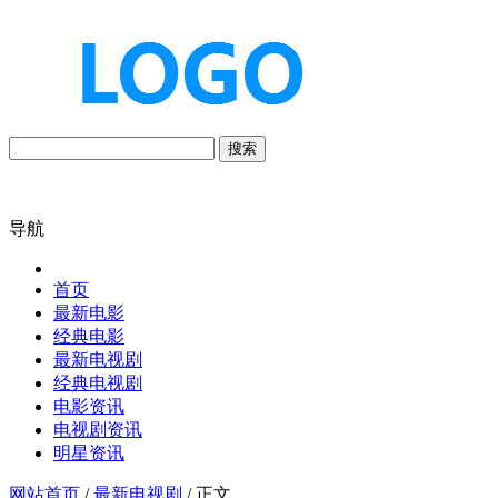
搜索
导航
首页
最新电影
经典电影
最新电视剧
经典电视剧
电影资讯
电视剧资讯
明星资讯
网站首页
/
最新电视剧
/ 正文