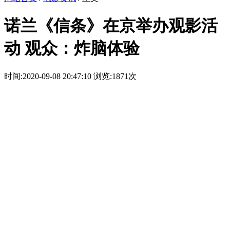
诺兰《信条》在京举办观影活
动 观众：炸脑体验
时间:2020-09-08 20:47:10
浏览:1871次