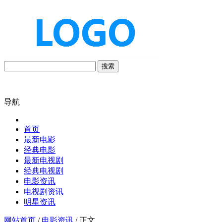
搜索
导航
首页
最新电影
经典电影
最新电视剧
经典电视剧
电影资讯
电视剧资讯
明星资讯
网站首页
/
电影资讯
/ 正文