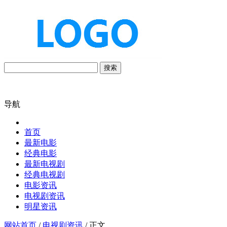
搜索
导航
首页
最新电影
经典电影
最新电视剧
经典电视剧
电影资讯
电视剧资讯
明星资讯
网站首页
/
电视剧资讯
/ 正文