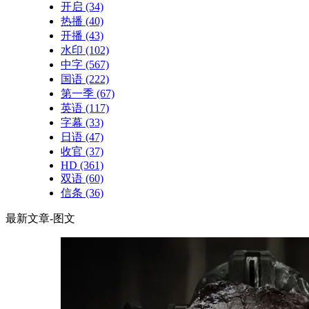
开启
(34)
热播
(40)
开播
(43)
水印
(102)
中字
(567)
国语
(222)
第一季
(67)
英语
(117)
字幕
(33)
日语
(47)
收官
(37)
HD
(361)
双语
(60)
信条
(36)
最新文章-图文