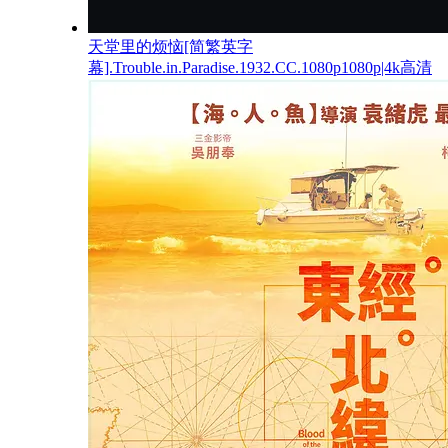
天堂里的烦恼[简繁英字
幕].Trouble.in.Paradise.1932.CC.1080p1080p|4k高清