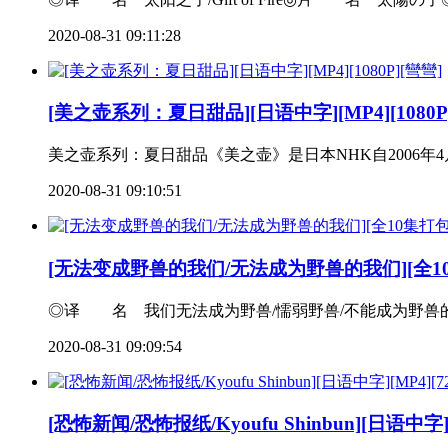
2020-08-31 09:11:28
[美之壶系列：夏日甜品][日语中字][MP4][1080P
美之壶系列：夏日甜品《美之壶》是日本NHK自2006年
2020-08-31 09:10:51
[无法变成野兽的我们/无法成为野兽的我们][全10集打包
◎译 名 我们无法成为野兽/懦弱野兽/不能成为野兽的
2020-08-31 09:09:54
[恐怖新闻/恐怖报纸/Kyoufu Shinbun][日语中字][