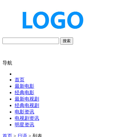
搜索
导航
首页
最新电影
经典电影
最新电视剧
经典电视剧
电影资讯
电视剧资讯
明星资讯
首页
>
日语
> 列表