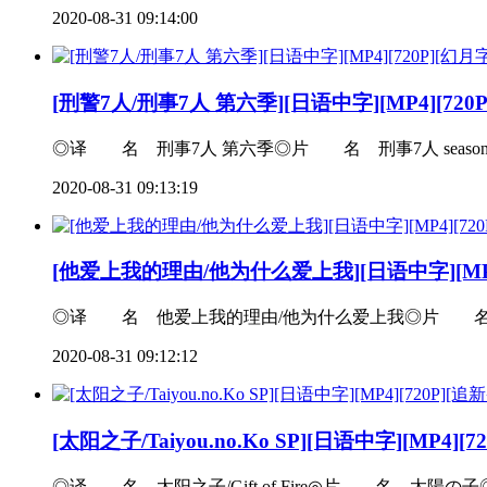
2020-08-31 09:14:00
[刑警7人/刑事7人 第六季][日语中字][MP4][720
◎译 名 刑事7人 第六季◎片 名 刑事7人 seaso
2020-08-31 09:13:19
[他爱上我的理由/他为什么爱上我][日语中字][MP4]
◎译 名 他爱上我的理由/他为什么爱上我◎片 名 彼
2020-08-31 09:12:12
[太阳之子/Taiyou.no.Ko SP][日语中字][MP4]
◎译 名 太阳之子/Gift of Fire◎片 名 太