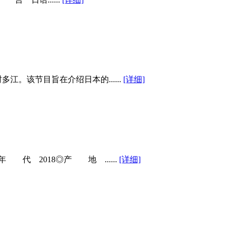
。该节目旨在介绍日本的......
[详细]
 2018◎产 地 ......
[详细]