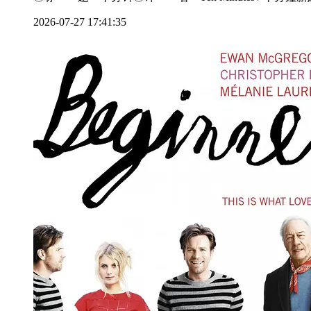
2026-07-27 17:41:35