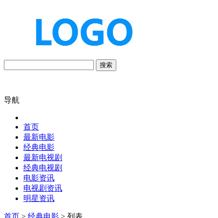
搜索
导航
首页
最新电影
经典电影
最新电视剧
经典电视剧
电影资讯
电视剧资讯
明星资讯
首页
>
经典电影
> 列表