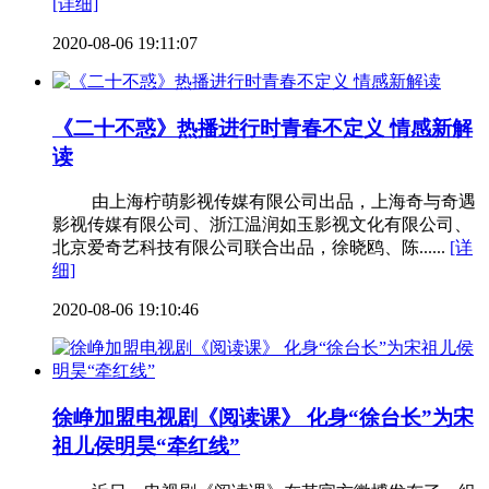
[详细]
2020-08-06 19:11:07
《二十不惑》热播进行时青春不定义 情感新解
读
由上海柠萌影视传媒有限公司出品，上海奇与奇遇
影视传媒有限公司、浙江温润如玉影视文化有限公司、
北京爱奇艺科技有限公司联合出品，徐晓鸥、陈......
[详
细]
2020-08-06 19:10:46
徐峥加盟电视剧《阅读课》 化身“徐台长”为宋
祖儿侯明昊“牵红线”