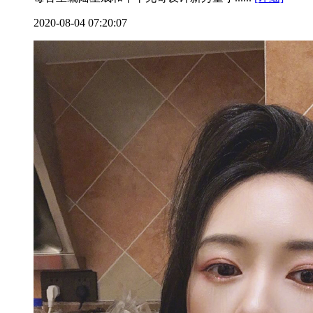
2020-08-04 07:20:07