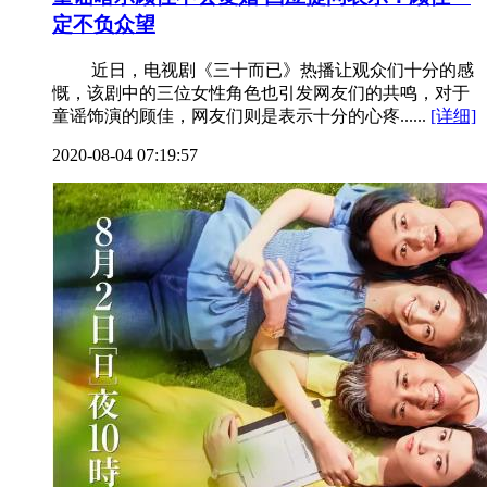
定不负众望
近日，电视剧《三十而已》热播让观众们十分的感
慨，该剧中的三位女性角色也引发网友们的共鸣，对于
童谣饰演的顾佳，网友们则是表示十分的心疼......
[详细]
2020-08-04 07:19:57