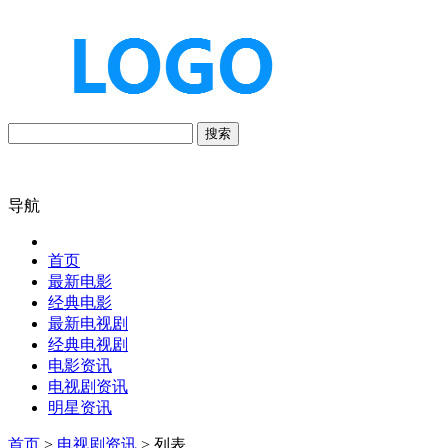
搜索
导航
首页
最新电影
经典电影
最新电视剧
经典电视剧
电影资讯
电视剧资讯
明星资讯
首页
>
电视剧资讯
> 列表